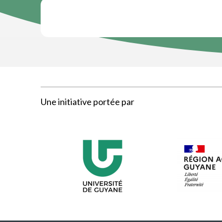
Une initiative portée par