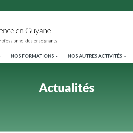
ience en Guyane
rofessionnel des enseignants
NOS FORMATIONS
NOS AUTRES ACTIVITÉS
Actualités