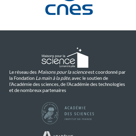
Le réseau des
Maisons pour la science
est coordonné par
la Fondation
La main à la pâte
, avec le soutien de
l’Académie des sciences, de l’Académie des technologies
et de nombreux partenaires