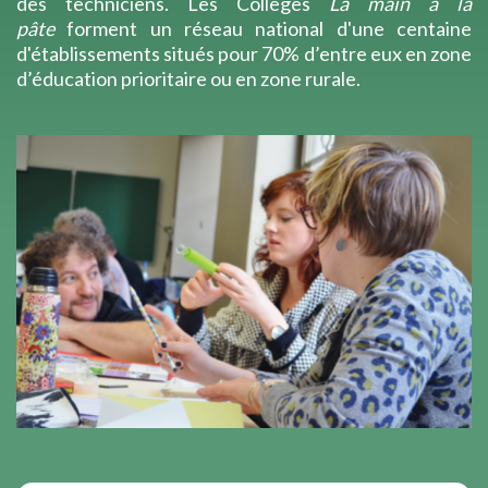
des techniciens. Les Collèges
La main à la
pâte
forment un réseau national d'une centaine
d'établissements situés pour 70% d’entre eux en zone
d’éducation prioritaire ou en zone rurale.