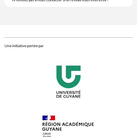
Une initiative portée par