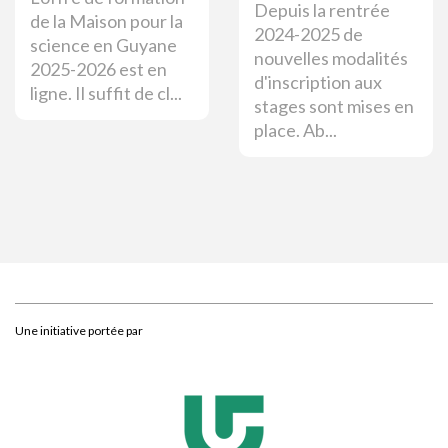
Depuis la rentrée
de la Maison pour la
2024-2025 de
science en Guyane
nouvelles modalités
2025-2026 est en
d'inscription aux
ligne. Il suffit de cl...
stages sont mises en
place. Ab...
Une initiative portée par