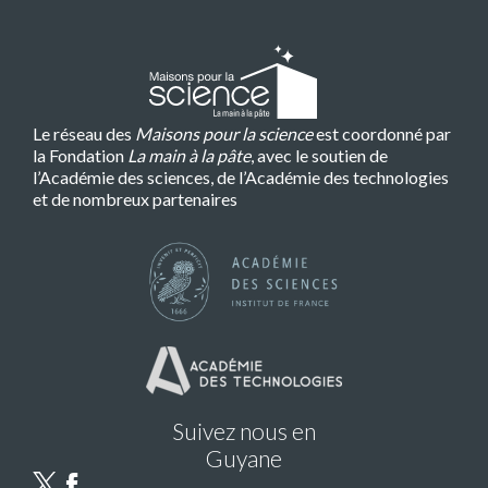
Le réseau des
Maisons pour la science
est coordonné par
la Fondation
La main à la pâte
, avec le soutien de
l’Académie des sciences, de l’Académie des technologies
et de nombreux partenaires
Suivez nous en
Guyane