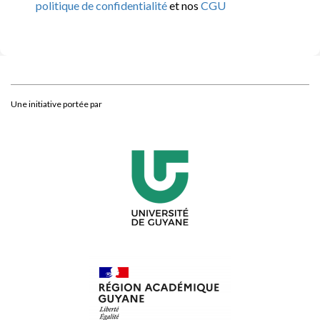
politique de confidentialité
et nos
CGU
Une initiative portée par