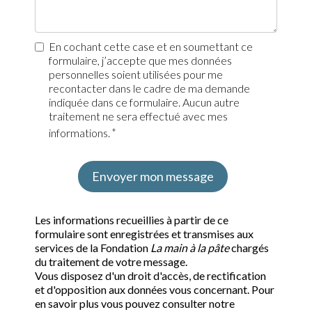
En cochant cette case et en soumettant ce
formulaire, j’accepte que mes données
personnelles soient utilisées pour me
recontacter dans le cadre de ma demande
indiquée dans ce formulaire. Aucun autre
traitement ne sera effectué avec mes
informations.
Envoyer mon message
Les informations recueillies à partir de ce
formulaire sont enregistrées et transmises aux
services de la Fondation
La main à la pâte
chargés
du traitement de votre message.
Vous disposez d'un droit d'accès, de rectification
et d'opposition aux données vous concernant. Pour
en savoir plus vous pouvez consulter notre