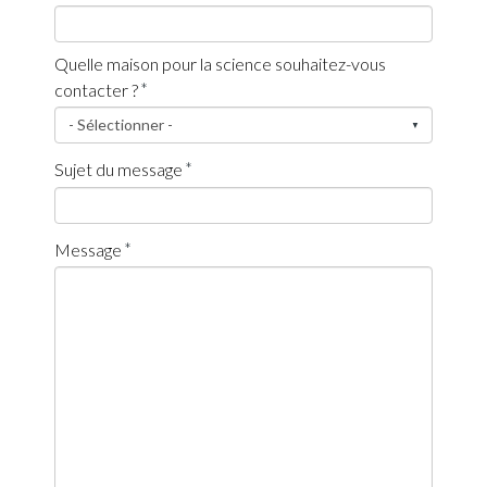
Quelle maison pour la science souhaitez-vous
contacter ?
Sujet du message
Message