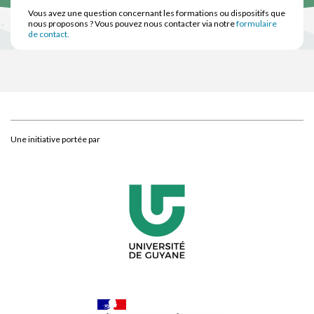
Vous avez une question concernant les formations ou dispositifs que
nous proposons ? Vous pouvez nous contacter via notre
formulaire
de contact.
Une initiative portée par