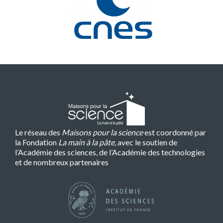
Le réseau des
Maisons pour la science
est coordonné par
la Fondation
La main à la pâte
, avec le soutien de
l’Académie des sciences, de l’Académie des technologies
et de nombreux partenaires