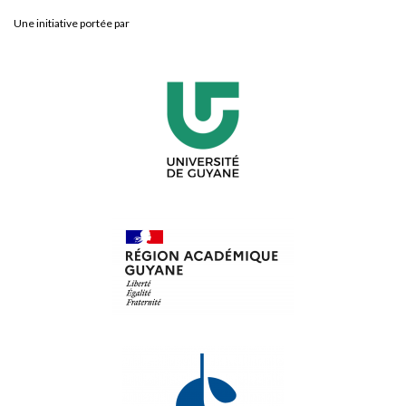
Une initiative portée par