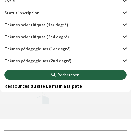
Cycle
Statut inscription
Thèmes scientifiques (1er degré)
Thèmes scientifiques (2nd degré)
Thèmes pédagogiques (1er degré)
Thèmes pédagogiques (2nd degré)
Rechercher
Ressources du site La main à la pâte